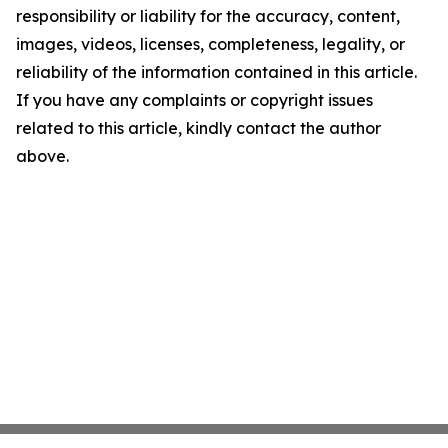
responsibility or liability for the accuracy, content,
images, videos, licenses, completeness, legality, or
reliability of the information contained in this article.
If you have any complaints or copyright issues
related to this article, kindly contact the author
above.