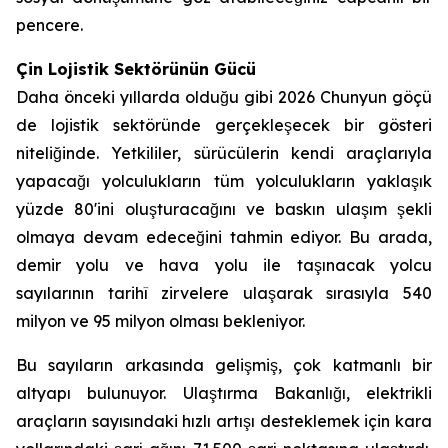
pencere.
Çin Lojistik Sektörünün Gücü
Daha önceki yıllarda olduğu gibi 2026 Chunyun göçü
de lojistik sektöründe gerçekleşecek bir gösteri
niteliğinde. Yetkililer, sürücülerin kendi araçlarıyla
yapacağı yolculukların tüm yolculukların yaklaşık
yüzde 80'ini oluşturacağını ve baskın ulaşım şekli
olmaya devam edeceğini tahmin ediyor. Bu arada,
demir yolu ve hava yolu ile taşınacak yolcu
sayılarının tarihî zirvelere ulaşarak sırasıyla 540
milyon ve 95 milyon olması bekleniyor.
Bu sayıların arkasında gelişmiş, çok katmanlı bir
altyapı bulunuyor. Ulaştırma Bakanlığı, elektrikli
araçların sayısındaki hızlı artışı desteklemek için kara