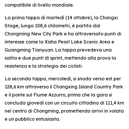
compatibile di livello mondiale.
La prima tappa di martedì (14 ottobre), la Chongxi
Stage, lunga 108,6 chilometri, è partita dal
Chongming New City Park e ha attraversato punti di
interesse come la Xisha Pearl Lake Scenic Area e
Guangming Tianyuan. La tappa prevedeva una
salita e due punti di sprint, mettendo alla prova la
resistenza e la strategia dei ciclisti.
La seconda tappa, mercoledì, si snoda verso est per
128,6 km attraverso il Changxing Island Country Park
e il ponte sul Fiume Azzurro, prima che la gara si
concluda giovedì con un circuito cittadino di 111,4 km
nel centro di Chongming, promettendo arrivi in volata
e un pubblico entusiasta.