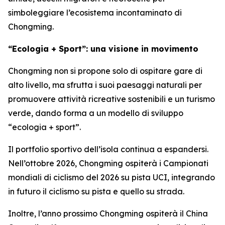
simboleggiare l’ecosistema incontaminato di
Chongming.
“Ecologia + Sport”: una visione in movimento
Chongming non si propone solo di ospitare gare di
alto livello, ma sfrutta i suoi paesaggi naturali per
promuovere attività ricreative sostenibili e un turismo
verde, dando forma a un modello di sviluppo
“ecologia + sport”.
Il portfolio sportivo dell’isola continua a espandersi.
Nell’ottobre 2026, Chongming ospiterà i Campionati
mondiali di ciclismo del 2026 su pista UCI, integrando
in futuro il ciclismo su pista e quello su strada.
Inoltre, l’anno prossimo Chongming ospiterà il China