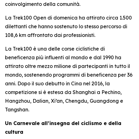
coinvolgimento della comunità.
La Trek100 Open di domenica ha attirato circa 1.500
dilettanti che hanno sostenuto lo stesso percorso di
108,6 km affrontato dai professionisti.
La Trek100 è una delle corse ciclistiche di
beneficenza più influenti al mondo e dal 1990 ha
attirato oltre mezzo milione di partecipanti in tutto il
mondo, sostenendo programmi di beneficenza per 36
anni. Dopo il suo debutto in Cina nel 2016, la
competizione si è estesa da Shanghai a Pechino,
Hangzhou, Dalian, Xi’an, Chengdu, Guangdong e
Tangshan.
Un Carnevale all’insegna del ciclismo e della
cultura