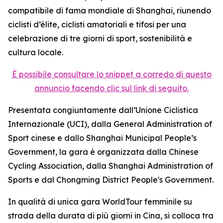
compatibile di fama mondiale di Shanghai, riunendo
ciclisti d’élite, ciclisti amatoriali e tifosi per una
celebrazione di tre giorni di sport, sostenibilità e
cultura locale.
È possibile consultare lo snippet a corredo di questo
annuncio facendo clic sul link di seguito.
Presentata congiuntamente dall’Unione Ciclistica
Internazionale (UCI), dalla General Administration of
Sport cinese e dallo Shanghai Municipal People’s
Government, la gara è organizzata dalla Chinese
Cycling Association, dalla Shanghai Administration of
Sports e dal Chongming District People's Government.
In qualità di unica gara WorldTour femminile su
strada della durata di più giorni in Cina, si colloca tra