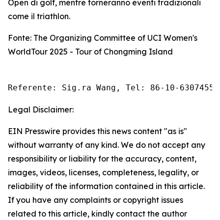
Open di golf, mentre torneranno eventi tradizionali
come il triathlon.
Fonte: The Organizing Committee of UCI Women's
WorldTour 2025 - Tour of Chongming Island
Referente: Sig.ra Wang, Tel: 86-10-63074558
Legal Disclaimer:
EIN Presswire provides this news content "as is"
without warranty of any kind. We do not accept any
responsibility or liability for the accuracy, content,
images, videos, licenses, completeness, legality, or
reliability of the information contained in this article.
If you have any complaints or copyright issues
related to this article, kindly contact the author