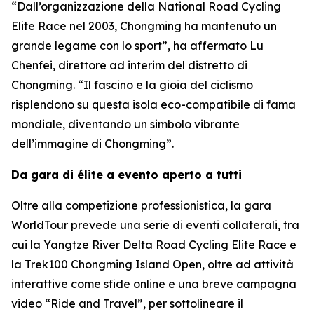
“Dall’organizzazione della National Road Cycling
Elite Race nel 2003, Chongming ha mantenuto un
grande legame con lo sport”, ha affermato Lu
Chenfei, direttore ad interim del distretto di
Chongming. “Il fascino e la gioia del ciclismo
risplendono su questa isola eco-compatibile di fama
mondiale, diventando un simbolo vibrante
dell’immagine di Chongming”.
Da gara di élite a evento aperto a tutti
Oltre alla competizione professionistica, la gara
WorldTour prevede una serie di eventi collaterali, tra
cui la Yangtze River Delta Road Cycling Elite Race e
la Trek100 Chongming Island Open, oltre ad attività
interattive come sfide online e una breve campagna
video “Ride and Travel”, per sottolineare il