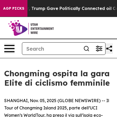
es Higher, Trump Gave Politically Connected oil Comp
AGP PICKS
Chongming ospita la gara
Elite di ciclismo femminile
SHANGHAI, Nov. 05, 2025 (GLOBE NEWSWIRE) -- Il
Tour of Chongming Island 2025, parte dell’UCI
Women’s WorldTour, ha preso il via sull’isola eco-