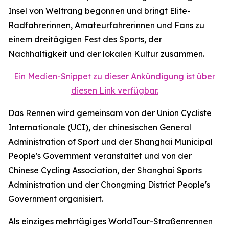
Insel von Weltrang begonnen und bringt Elite-
Radfahrerinnen, Amateurfahrerinnen und Fans zu
einem dreitägigen Fest des Sports, der
Nachhaltigkeit und der lokalen Kultur zusammen.
Ein Medien-Snippet zu dieser Ankündigung ist über
diesen Link verfügbar.
Das Rennen wird gemeinsam von der Union Cycliste
Internationale (UCI), der chinesischen General
Administration of Sport und der Shanghai Municipal
People's Government veranstaltet und von der
Chinese Cycling Association, der Shanghai Sports
Administration und der Chongming District People's
Government organisiert.
Als einziges mehrtägiges WorldTour-Straßenrennen