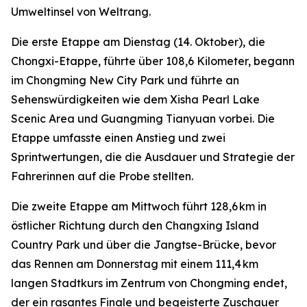
Umweltinsel von Weltrang.
Die erste Etappe am Dienstag (14. Oktober), die
Chongxi-Etappe, führte über 108,6 Kilometer, begann
im Chongming New City Park und führte an
Sehenswürdigkeiten wie dem Xisha Pearl Lake
Scenic Area und Guangming Tianyuan vorbei. Die
Etappe umfasste einen Anstieg und zwei
Sprintwertungen, die die Ausdauer und Strategie der
Fahrerinnen auf die Probe stellten.
Die zweite Etappe am Mittwoch führt 128,6 km in
östlicher Richtung durch den Changxing Island
Country Park und über die Jangtse-Brücke, bevor
das Rennen am Donnerstag mit einem 111,4 km
langen Stadtkurs im Zentrum von Chongming endet,
der ein rasantes Finale und begeisterte Zuschauer