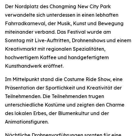
Der Nordplatz des Chongming New City Park
verwandelte sich unterdessen in einen lebhaften
Fahrradkarneval, der Musik, Kunst und Bewegung
miteinander verband. Das Festival wurde am
Sonntag mit Live-Auftritten, Drohnenshows und einem
Kreativmarkt mit regionalen Spezialitäten,
hochwertigem Kaffee und handgefertigtem
Kunsthandwerk eröffnet.
Im Mittelpunkt stand die Costume Ride Show, eine
Präsentation der Sportlichkeit und Kreativität der
Teilnehmenden. Die Teilnehmenden trugen
unterschiedliche Kostüme und zeigten den Charme
des lokalen Erbes, der Blumenkultur und der
Animationsfiguren.
Nächtliche Drohnenvorführungen sorgten für eine