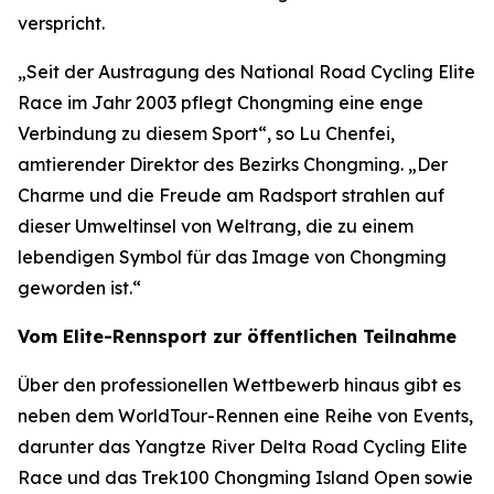
verspricht.
„Seit der Austragung des National Road Cycling Elite
Race im Jahr 2003 pflegt Chongming eine enge
Verbindung zu diesem Sport“, so Lu Chenfei,
amtierender Direktor des Bezirks Chongming. „Der
Charme und die Freude am Radsport strahlen auf
dieser Umweltinsel von Weltrang, die zu einem
lebendigen Symbol für das Image von Chongming
geworden ist.“
Vom Elite-Rennsport zur öffentlichen Teilnahme
Über den professionellen Wettbewerb hinaus gibt es
neben dem WorldTour-Rennen eine Reihe von Events,
darunter das Yangtze River Delta Road Cycling Elite
Race und das Trek100 Chongming Island Open sowie