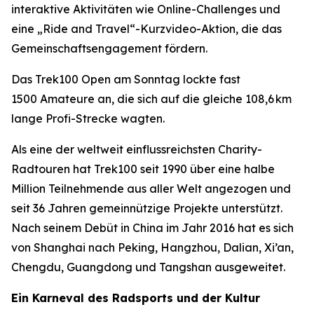
interaktive Aktivitäten wie Online-Challenges und
eine „Ride and Travel“-Kurzvideo-Aktion, die das
Gemeinschaftsengagement fördern.
Das Trek100 Open am Sonntag lockte fast
1500 Amateure an, die sich auf die gleiche 108,6 km
lange Profi-Strecke wagten.
Als eine der weltweit einflussreichsten Charity-
Radtouren hat Trek100 seit 1990 über eine halbe
Million Teilnehmende aus aller Welt angezogen und
seit 36 Jahren gemeinnützige Projekte unterstützt.
Nach seinem Debüt in China im Jahr 2016 hat es sich
von Shanghai nach Peking, Hangzhou, Dalian, Xi’an,
Chengdu, Guangdong und Tangshan ausgeweitet.
Ein Karneval des Radsports und der Kultur