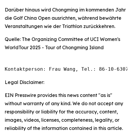
Darüber hinaus wird Chongming im kommenden Jahr
die Golf China Open ausrichten, während bewährte
Veranstaltungen wie der Triathlon zurückkehren.
Quelle: The Organizing Committee of UCI Women's
WorldTour 2025 - Tour of Chongming Island
Kontaktperson: Frau Wang, Tel.: 86-10-63074
Legal Disclaimer:
EIN Presswire provides this news content "as is"
without warranty of any kind. We do not accept any
responsibility or liability for the accuracy, content,
images, videos, licenses, completeness, legality, or
reliability of the information contained in this article.