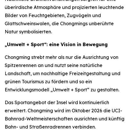
überirdische Atmosphäre und projizierten leuchtende
Bilder von Feuchtgebieten, Zugvögeln und
Glattschweinswalen, die Chongmings unberührte
Natur symbolisierten.
„Umwelt + Sport“: eine Vision in Bewegung
Chongming strebt mehr als nur die Ausrichtung von
Spitzenrennen an und nutzt seine natürliche
Landschaft, um nachhaltige Freizeitgestaltung und
grünen Tourismus zu fördern und so ein
Entwicklungsmodell „Umwelt + Sport“ zu gestalten.
Das Sportangebot der Insel wird kontinuierlich
erweitert. Chongming wird im Oktober 2026 die UCI-
Bahnrad-Weltmeisterschaften ausrichten und künftig
Bahn- und Straßenradrennen verbinden.