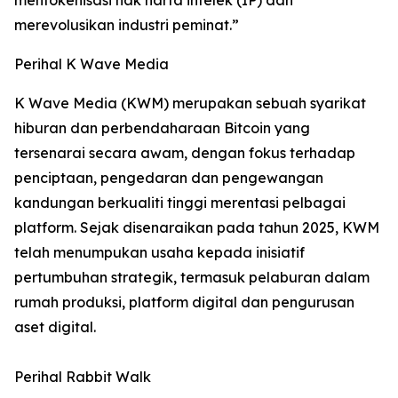
merevolusikan industri peminat.”
Perihal K Wave Media
K Wave Media (KWM) merupakan sebuah syarikat
hiburan dan perbendaharaan Bitcoin yang
tersenarai secara awam, dengan fokus terhadap
penciptaan, pengedaran dan pengewangan
kandungan berkualiti tinggi merentasi pelbagai
platform. Sejak disenaraikan pada tahun 2025, KWM
telah menumpukan usaha kepada inisiatif
pertumbuhan strategik, termasuk pelaburan dalam
rumah produksi, platform digital dan pengurusan
aset digital.
Perihal Rabbit Walk