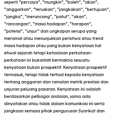
seperti “percaya”, “mungkin”, “boleh”, “akan”,
“anggarkan”, “teruskan”, “jangkakan”, “bertujuan”,
“jangka”, “merancang”, “patut”, “akan”,
“rancangan”, “masa hadapan”, “harapan”,
“potensi”, “unjur” dan ungkapan serupa yang
meramal atau menunjukkan peristiwa atau trend
masa hadapan atau yang bukan kenyataan hal
ehwal sejarah tetapi ketiadaan perkataan-
perkataan ini bukanlah bermakna sesuatu
kenyataan bukan prospektif. Kenyataan prospektif
termasuk, tetapi tidak terhad kepada kenyataan
tentang anggaran dan ramalan metrik prestasi dan
unjuran peluang pasaran. Kenyataan ini adalah
berdasarkan pelbagai andaian, sama ada
dinyatakan atau tidak dalam komunikasi ini serta
jangkaan semasa pihak pengurusan Syarikat dan