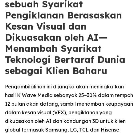
sebuah Syarikat
Pengiklanan Berasaskan
Kesan Visual dan
Dikuasakan oleh AI—
Menambah Syarikat
Teknologi Bertaraf Dunia
sebagai Klien Baharu
Pengambilalihan ini dijangka akan meningkatkan
hasil K Wave Media sebanyak 25–30% dalam tempoh
12 bulan akan datang, sambil menambah keupayaan
dalam kesan visual (VFX), pengiklanan yang
dikuasakan oleh AI dan kandungan 3D untuk klien
global termasuk Samsung, LG, TCL dan Hisense