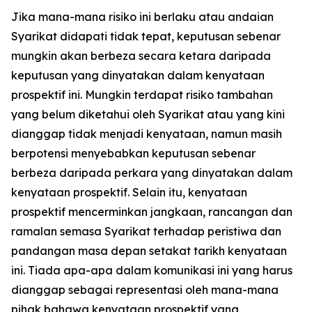
Jika mana-mana risiko ini berlaku atau andaian
Syarikat didapati tidak tepat, keputusan sebenar
mungkin akan berbeza secara ketara daripada
keputusan yang dinyatakan dalam kenyataan
prospektif ini. Mungkin terdapat risiko tambahan
yang belum diketahui oleh Syarikat atau yang kini
dianggap tidak menjadi kenyataan, namun masih
berpotensi menyebabkan keputusan sebenar
berbeza daripada perkara yang dinyatakan dalam
kenyataan prospektif. Selain itu, kenyataan
prospektif mencerminkan jangkaan, rancangan dan
ramalan semasa Syarikat terhadap peristiwa dan
pandangan masa depan setakat tarikh kenyataan
ini. Tiada apa-apa dalam komunikasi ini yang harus
dianggap sebagai representasi oleh mana-mana
pihak bahawa kenyataan prospektif yang