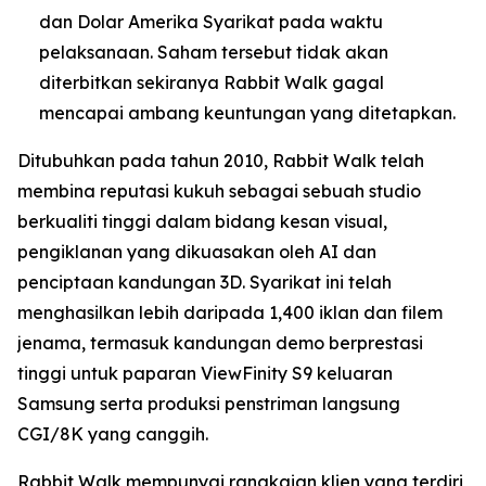
dan Dolar Amerika Syarikat pada waktu
pelaksanaan. Saham tersebut tidak akan
diterbitkan sekiranya Rabbit Walk gagal
mencapai ambang keuntungan yang ditetapkan.
Ditubuhkan pada tahun 2010, Rabbit Walk telah
membina reputasi kukuh sebagai sebuah studio
berkualiti tinggi dalam bidang kesan visual,
pengiklanan yang dikuasakan oleh AI dan
penciptaan kandungan 3D. Syarikat ini telah
menghasilkan lebih daripada 1,400 iklan dan filem
jenama, termasuk kandungan demo berprestasi
tinggi untuk paparan ViewFinity S9 keluaran
Samsung serta produksi penstriman langsung
CGI/8K yang canggih.
Rabbit Walk mempunyai rangkaian klien yang terdiri