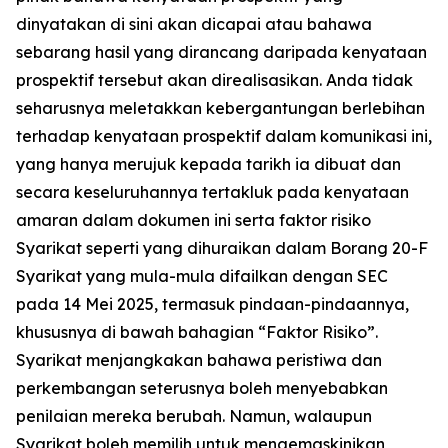
dinyatakan di sini akan dicapai atau bahawa
sebarang hasil yang dirancang daripada kenyataan
prospektif tersebut akan direalisasikan. Anda tidak
seharusnya meletakkan kebergantungan berlebihan
terhadap kenyataan prospektif dalam komunikasi ini,
yang hanya merujuk kepada tarikh ia dibuat dan
secara keseluruhannya tertakluk pada kenyataan
amaran dalam dokumen ini serta faktor risiko
Syarikat seperti yang dihuraikan dalam Borang 20-F
Syarikat yang mula-mula difailkan dengan SEC
pada 14 Mei 2025, termasuk pindaan-pindaannya,
khususnya di bawah bahagian “Faktor Risiko”.
Syarikat menjangkakan bahawa peristiwa dan
perkembangan seterusnya boleh menyebabkan
penilaian mereka berubah. Namun, walaupun
Syarikat boleh memilih untuk mengemaskinikan