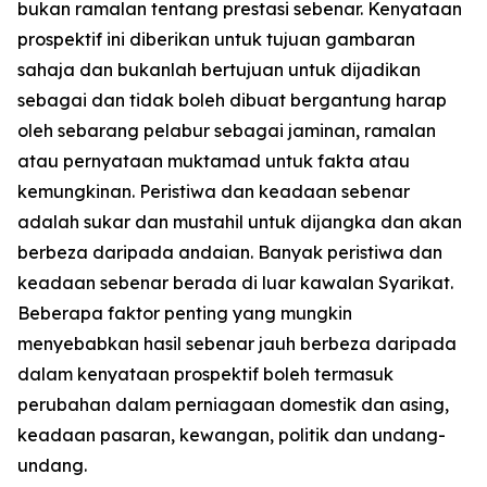
bukan ramalan tentang prestasi sebenar. Kenyataan
prospektif ini diberikan untuk tujuan gambaran
sahaja dan bukanlah bertujuan untuk dijadikan
sebagai dan tidak boleh dibuat bergantung harap
oleh sebarang pelabur sebagai jaminan, ramalan
atau pernyataan muktamad untuk fakta atau
kemungkinan. Peristiwa dan keadaan sebenar
adalah sukar dan mustahil untuk dijangka dan akan
berbeza daripada andaian. Banyak peristiwa dan
keadaan sebenar berada di luar kawalan Syarikat.
Beberapa faktor penting yang mungkin
menyebabkan hasil sebenar jauh berbeza daripada
dalam kenyataan prospektif boleh termasuk
perubahan dalam perniagaan domestik dan asing,
keadaan pasaran, kewangan, politik dan undang-
undang.