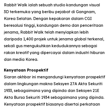
Rabbit Walk ialah sebuah studio kandungan visual
3D terkemuka yang beribu pejabat di Gangnam,
Korea Selatan. Dengan kepakaran dalam CGI
beresolusi tinggi, kandungan demo dan penceritaan
jenama, Rabbit Walk telah menyiapkan lebih
daripada 1,400 projek untuk jenama global terkenal,
sekali gus mengukuhkan kedudukannya sebagai
rakan kreatif yang dipercayai dalam industri hiburan
dan media Korea.
Kenyataan Prospektif
Siaran akhbar ini mengandungi kenyataan prospektif
dalam lingkungan makna Seksyen 27A Akta Sekuriti
1933, sebagaimana yang dipinda dan Seksyen 21E
Akta Bursa Sekuriti 1934 sebagaimana yang dipinda.
Kenyataan prospektif biasanya disertai perkataan