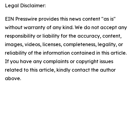
Legal Disclaimer:
EIN Presswire provides this news content "as is"
without warranty of any kind. We do not accept any
responsibility or liability for the accuracy, content,
images, videos, licenses, completeness, legality, or
reliability of the information contained in this article.
If you have any complaints or copyright issues
related to this article, kindly contact the author
above.