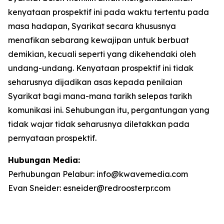
kenyataan prospektif ini pada waktu tertentu pada
masa hadapan, Syarikat secara khususnya
menafikan sebarang kewajipan untuk berbuat
demikian, kecuali seperti yang dikehendaki oleh
undang-undang. Kenyataan prospektif ini tidak
seharusnya dijadikan asas kepada penilaian
Syarikat bagi mana-mana tarikh selepas tarikh
komunikasi ini. Sehubungan itu, pergantungan yang
tidak wajar tidak seharusnya diletakkan pada
pernyataan prospektif.
Hubungan Media:
Perhubungan Pelabur: info@kwavemedia.com
Evan Sneider: esneider@redroosterpr.com