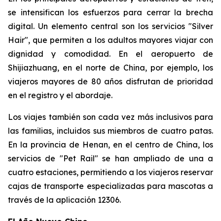
se intensifican los esfuerzos para cerrar la brecha
digital. Un elemento central son los servicios "Silver
Hair", que permiten a los adultos mayores viajar con
dignidad y comodidad. En el aeropuerto de
Shijiazhuang, en el norte de China, por ejemplo, los
viajeros mayores de 80 años disfrutan de prioridad
en el registro y el abordaje.
Los viajes también son cada vez más inclusivos para
las familias, incluidos sus miembros de cuatro patas.
En la provincia de Henan, en el centro de China, los
servicios de "Pet Rail" se han ampliado de una a
cuatro estaciones, permitiendo a los viajeros reservar
cajas de transporte especializadas para mascotas a
través de la aplicación 12306.