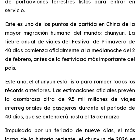
de portaaviones terrestres listos para entrar en
servicio.
Este es uno de los puntos de partida en China de la
mayor migración humana del mundo: chunyun. La
fiebre anual de viajes del Festival de Primavera de
40 días comienza oficialmente a la medianoche del 2
de febrero, antes de la festividad más importante del
país.
Este año, el chunyun está listo para romper todos los
récords anteriores. Las estimaciones oficiales prevén
la asombrosa cifra de 9.5 mil millones de viajes
interregionales de pasajeros durante el período de
40 días, que se extenderá hasta el 13 de marzo.
Impulsado por un feriado de nueve días, el más
largo de la historia reciente, el chunyun de 2026 es