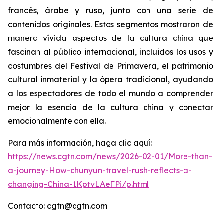
francés, árabe y ruso, junto con una serie de
contenidos originales. Estos segmentos mostraron de
manera vívida aspectos de la cultura china que
fascinan al público internacional, incluidos los usos y
costumbres del Festival de Primavera, el patrimonio
cultural inmaterial y la ópera tradicional, ayudando
a los espectadores de todo el mundo a comprender
mejor la esencia de la cultura china y conectar
emocionalmente con ella.
Para más información, haga clic aquí:
https://news.cgtn.com/news/2026-02-01/More-than-
a-journey-How-chunyun-travel-rush-reflects-a-
changing-China-1KptvLAeFPi/p.html
Contacto: cgtn@cgtn.com