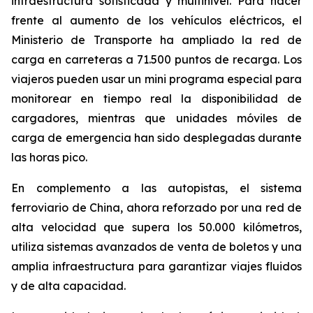
infraestructura sofisticada y multinivel. Para hacer
frente al aumento de los vehículos eléctricos, el
Ministerio de Transporte ha ampliado la red de
carga en carreteras a 71.500 puntos de recarga. Los
viajeros pueden usar un mini programa especial para
monitorear en tiempo real la disponibilidad de
cargadores, mientras que unidades móviles de
carga de emergencia han sido desplegadas durante
las horas pico.
En complemento a las autopistas, el sistema
ferroviario de China, ahora reforzado por una red de
alta velocidad que supera los 50.000 kilómetros,
utiliza sistemas avanzados de venta de boletos y una
amplia infraestructura para garantizar viajes fluidos
y de alta capacidad.