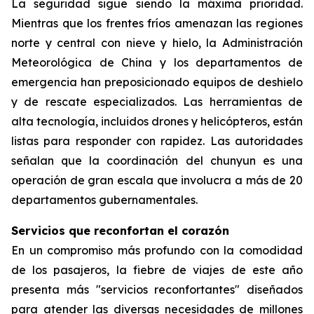
La seguridad sigue siendo la máxima prioridad.
Mientras que los frentes fríos amenazan las regiones
norte y central con nieve y hielo, la Administración
Meteorológica de China y los departamentos de
emergencia han preposicionado equipos de deshielo
y de rescate especializados. Las herramientas de
alta tecnología, incluidos drones y helicópteros, están
listas para responder con rapidez. Las autoridades
señalan que la coordinación del chunyun es una
operación de gran escala que involucra a más de 20
departamentos gubernamentales.
Servicios que reconfortan el corazón
En un compromiso más profundo con la comodidad
de los pasajeros, la fiebre de viajes de este año
presenta más "servicios reconfortantes" diseñados
para atender las diversas necesidades de millones