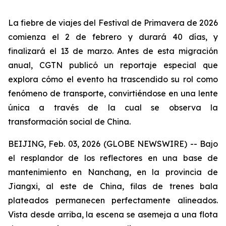
La fiebre de viajes del Festival de Primavera de 2026
comienza el 2 de febrero y durará 40 días, y
finalizará el 13 de marzo. Antes de esta migración
anual, CGTN publicó un reportaje especial que
explora cómo el evento ha trascendido su rol como
fenómeno de transporte, convirtiéndose en una lente
única a través de la cual se observa la
transformación social de China.
BEIJING, Feb. 03, 2026 (GLOBE NEWSWIRE) -- Bajo
el resplandor de los reflectores en una base de
mantenimiento en Nanchang, en la provincia de
Jiangxi, al este de China, filas de trenes bala
plateados permanecen perfectamente alineados.
Vista desde arriba, la escena se asemeja a una flota