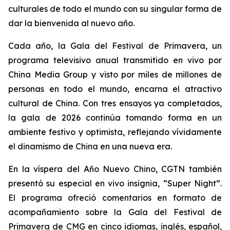
culturales de todo el mundo con su singular forma de
dar la bienvenida al nuevo año.
Cada año, la Gala del Festival de Primavera, un
programa televisivo anual transmitido en vivo por
China Media Group y visto por miles de millones de
personas en todo el mundo, encarna el atractivo
cultural de China. Con tres ensayos ya completados,
la gala de 2026 continúa tomando forma en un
ambiente festivo y optimista, reflejando vívidamente
el dinamismo de China en una nueva era.
En la víspera del Año Nuevo Chino, CGTN también
presentó su especial en vivo insignia, “Super Night”.
El programa ofreció comentarios en formato de
acompañamiento sobre la Gala del Festival de
Primavera de CMG en cinco idiomas, inglés, español,