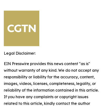
Legal Disclaimer:
EIN Presswire provides this news content "as is"
without warranty of any kind. We do not accept any
responsibility or liability for the accuracy, content,
images, videos, licenses, completeness, legality, or
reliability of the information contained in this article.
If you have any complaints or copyright issues
related to this article, kindly contact the author