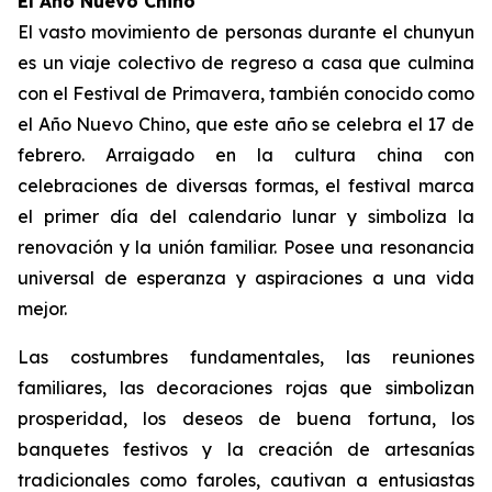
El Año Nuevo Chino
El vasto movimiento de personas durante el chunyun
es un viaje colectivo de regreso a casa que culmina
con el Festival de Primavera, también conocido como
el Año Nuevo Chino, que este año se celebra el 17 de
febrero. Arraigado en la cultura china con
celebraciones de diversas formas, el festival marca
el primer día del calendario lunar y simboliza la
renovación y la unión familiar. Posee una resonancia
universal de esperanza y aspiraciones a una vida
mejor.
Las costumbres fundamentales, las reuniones
familiares, las decoraciones rojas que simbolizan
prosperidad, los deseos de buena fortuna, los
banquetes festivos y la creación de artesanías
tradicionales como faroles, cautivan a entusiastas