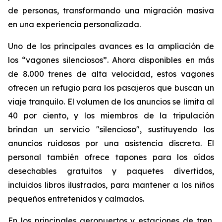
de personas, transformando una migración masiva
en una experiencia personalizada.
Uno de los principales avances es la ampliación de
los “vagones silenciosos”. Ahora disponibles en más
de 8.000 trenes de alta velocidad, estos vagones
ofrecen un refugio para los pasajeros que buscan un
viaje tranquilo. El volumen de los anuncios se limita al
40 por ciento, y los miembros de la tripulación
brindan un servicio "silencioso", sustituyendo los
anuncios ruidosos por una asistencia discreta. El
personal también ofrece tapones para los oídos
desechables gratuitos y paquetes divertidos,
incluidos libros ilustrados, para mantener a los niños
pequeños entretenidos y calmados.
En los principales aeropuertos y estaciones de tren,