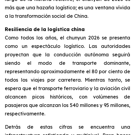
más que una hazaña logística; es una ventana vívida
a la transformación social de China.
Resiliencia de la logística china
Como todos los años, el chunyun 2026 se presenta
como un espectáculo logístico. Las autoridades
proyectan que la conducción autónoma seguirá
siendo el modo de transporte dominante,
representando aproximadamente el 80 por ciento de
todos los viajes por carretera. Mientras tanto, se
espera que el transporte ferroviario y la aviación civil
alcancen picos históricos, con volúmenes de
pasajeros que alcanzan los 540 millones y 95 millones,
respectivamente.
Detrás de estas cifras se encuentra una