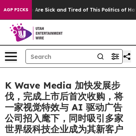
 “People Are Sick and Tired of This Politics of Hatred”
AGP PICKS
K Wave Media 加快发展步
伐，完成上市后首次收购，将
一家视觉特效与 AI 驱动广告
公司招入麾下，同时吸引多家
世界级科技企业成为其新客户