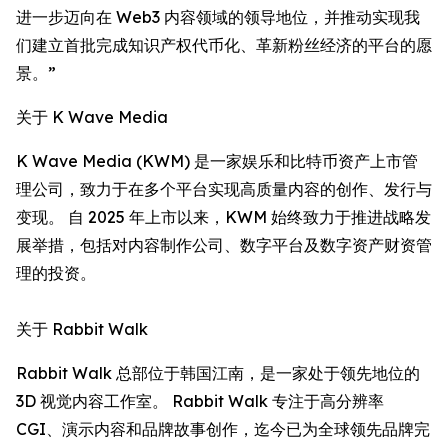
进一步迈向在 Web3 内容领域的领导地位，并推动实现我
们建立首批完成知识产权代币化、革新粉丝经济的平台的愿
景。”
关于 K Wave Media
K Wave Media (KWM) 是一家娱乐和比特币资产上市管
理公司，致力于在多个平台实现高质量内容的创作、发行与
变现。 自 2025 年上市以来，KWM 始终致力于推进战略发
展举措，包括对内容制作公司、数字平台及数字资产财资管
理的投资。
关于 Rabbit Walk
Rabbit Walk 总部位于韩国江南，是一家处于领先地位的
3D 视觉内容工作室。 Rabbit Walk 专注于高分辨率
CGI、演示内容和品牌故事创作，迄今已为全球领先品牌完