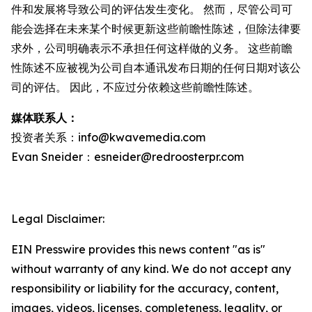
件和发展将导致公司的评估发生变化。 然而，尽管公司可
能会选择在未来某个时候更新这些前瞻性陈述，但除法律要
求外，公司明确表示不承担任何这样做的义务。 这些前瞻
性陈述不应被视为公司自本通讯发布日期的任何日期对该公
司的评估。 因此，不应过分依赖这些前瞻性陈述。
媒体联系人：
投资者关系：info@kwavemedia.com
Evan Sneider：esneider@redroosterpr.com
Legal Disclaimer:
EIN Presswire provides this news content "as is"
without warranty of any kind. We do not accept any
responsibility or liability for the accuracy, content,
images, videos, licenses, completeness, legality, or