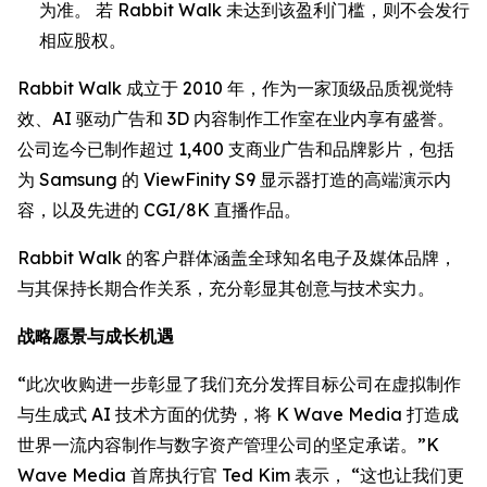
为准。 若 Rabbit Walk 未达到该盈利门槛，则不会发行
相应股权。
Rabbit Walk 成立于 2010 年，作为一家顶级品质视觉特
效、AI 驱动广告和 3D 内容制作工作室在业内享有盛誉。
公司迄今已制作超过 1,400 支商业广告和品牌影片，包括
为 Samsung 的 ViewFinity S9 显示器打造的高端演示内
容，以及先进的 CGI/8K 直播作品。
Rabbit Walk 的客户群体涵盖全球知名电子及媒体品牌，
与其保持长期合作关系，充分彰显其创意与技术实力。
战略愿景与成长机遇
“此次收购进一步彰显了我们充分发挥目标公司在虚拟制作
与生成式 AI 技术方面的优势，将 K Wave Media 打造成
世界一流内容制作与数字资产管理公司的坚定承诺。”K
Wave Media 首席执行官 Ted Kim 表示， “这也让我们更